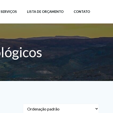
SERVIÇOS
LISTA DE ORÇAMENTO
CONTATO
ológicos