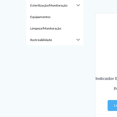
Esterilização/Monitoração
Equipamentos
Limpeza/Monitoração
Rastreabilidade
Indicador 
p
L