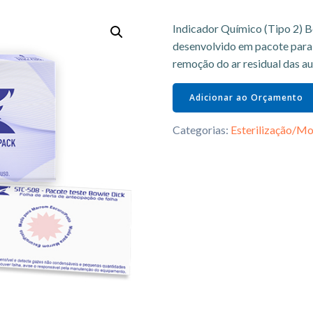
Indicador Químico (Tipo 2) 
desenvolvido em pacote para 
remoção do ar residual das a
Adicionar ao Orçamento
Categorias:
Esterilização/Mo