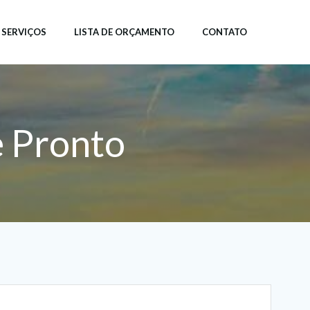
SERVIÇOS
LISTA DE ORÇAMENTO
CONTATO
e Pronto