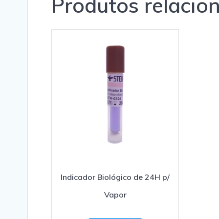
Produtos relacio
Indicador Biológico de 24H p/
Vapor